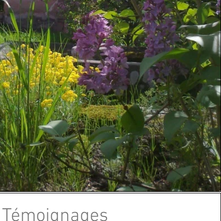
Témoignages