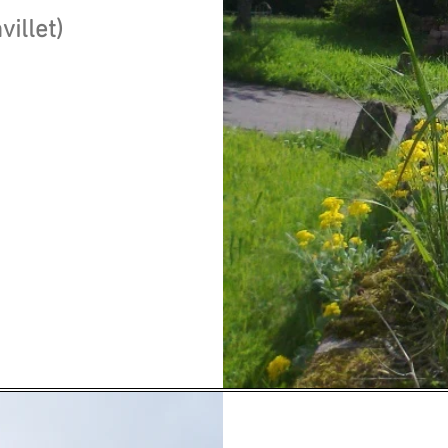
villet)