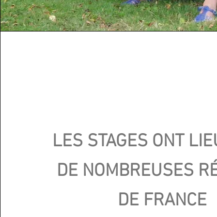
LES STAGES ONT LI
DE NOMBREUSES R
DE FRANCE