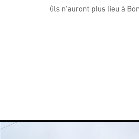
(ils n'auront plus lieu à Bon