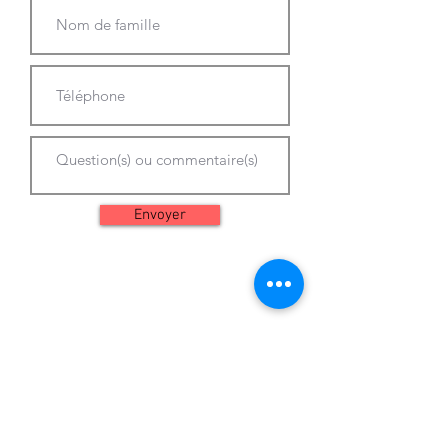
Envoyer