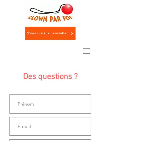
S'inscrire à la newsletter
Des questions ?