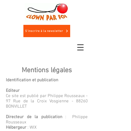
S'inscrire à la newsletter
Mentions légales
Identification et publication
Editeur
Ce site est publié par Philippe Rousseaux -
97 Rue de la Croix Vosgienne - 88260
BONVILLET
Directeur de la publication
: Philippe
Rousseaux
Hébergeur
: WIX