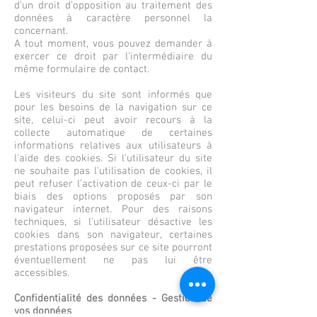
d’un droit d’opposition au traitement des
données à caractère personnel la
concernant.
A tout moment, vous pouvez demander à
exercer ce droit par l'intermédiaire du
même formulaire de contact.
Les visiteurs du site sont informés que
pour les besoins de la navigation sur ce
site, celui-ci peut avoir recours à la
collecte automatique de certaines
informations relatives aux utilisateurs à
l'aide des cookies. Si l'utilisateur du site
ne souhaite pas l’utilisation de cookies, il
peut refuser l’activation de ceux-ci par le
biais des options proposés par son
navigateur internet. Pour des raisons
techniques, si l'utilisateur désactive les
cookies dans son navigateur, certaines
prestations proposées sur ce site pourront
éventuellement ne pas lui être
accessibles.
Confidentialité des données - Gestion de
vos données