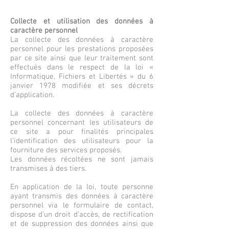
Collecte et utilisation des données à
caractère personnel
La collecte des données à caractère
personnel pour les prestations proposées
par ce site ainsi que leur traitement sont
effectués dans le respect de la loi «
Informatique, Fichiers et Libertés » du 6
janvier 1978 modifiée et ses décrets
d’application.
La collecte des données à caractère
personnel concernant les utilisateurs de
ce site a pour finalités principales
l’identification des utilisateurs pour la
fourniture des services proposés.
Les données récoltées ne sont jamais
transmises à des tiers.
En application de la loi, toute personne
ayant transmis des données à caractère
personnel via le formulaire de contact,
dispose d’un droit d’accès, de rectification
et de suppression des données ainsi que